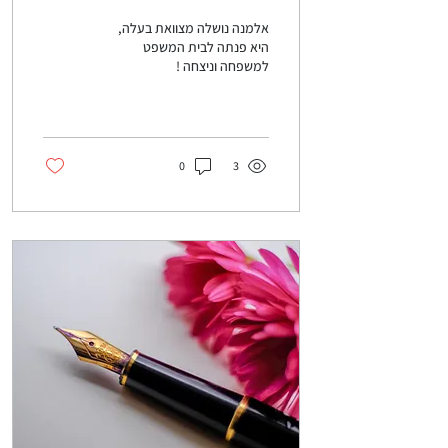
המשפט למשפחה וניצחה !
אלמנה נושלה מצוואת בעלה,
היא פנתה לבית המשפט
למשפחה וניצחה !
0
3