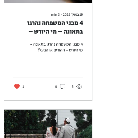
19 באוק׳ 2025
∙
3
min
4 מבני המשפחה נהרגו
בתאונה – מי היורש –
ההורים או הבעל?
4 מבני המשפחה נהרגו בתאונה –
מי היורש – ההורים או הבעל?
1
0
5