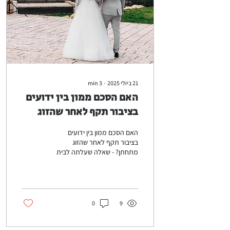
21 ביולי 2025
∙
3
min
האם הסכם ממון בין ידועים
בציבור תקף לאחר שהזוג
מתחתן?
האם הסכם ממון בין ידועים
בציבור תקף לאחר שהזוג
מתחתן? - שאלה שעלתה לבית
המשפט המחוזי
0
9