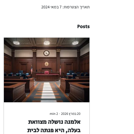
תאריך הצטרפות: 7 במאי 2024
Posts
20 במרץ 2026
∙
2
min
אלמנה נושלה מצוואת
בעלה, היא פנתה לבית